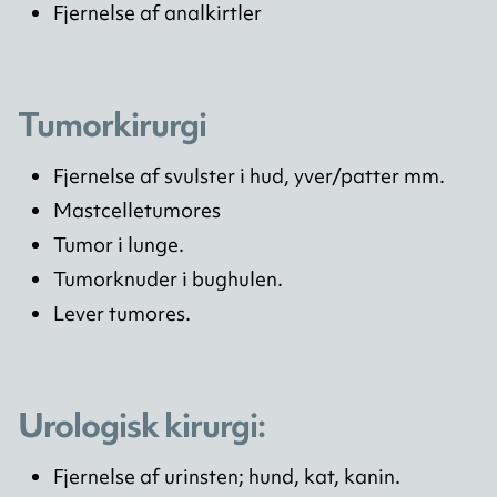
Fjernelse af analkirtler
Tumorkirurgi
Fjernelse af svulster i hud, yver/patter mm.
Mastcelletumores
Tumor i lunge.
Tumorknuder i bughulen.
Lever tumores.
Urologisk kirurgi:
Fjernelse af urinsten; hund, kat, kanin.