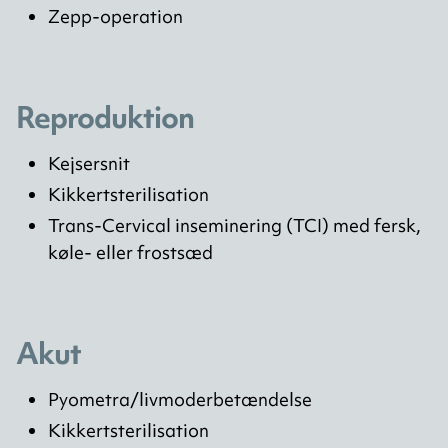
Zepp-operation
Reproduktion
Kejsersnit
Kikkertsterilisation
Trans-Cervical inseminering (TCI) med fersk,
køle- eller frostsæd
Akut
Pyometra/livmoderbetændelse
Kikkertsterilisation