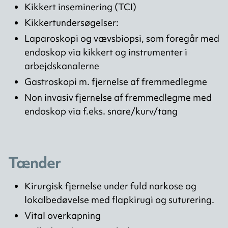
Kikkert inseminering (TCI)
Kikkertundersøgelser:
Laparoskopi og vævsbiopsi, som foregår med
endoskop via kikkert og instrumenter i
arbejdskanalerne
Gastroskopi m. fjernelse af fremmedlegme
Non invasiv fjernelse af fremmedlegme med
endoskop via f.eks. snare/kurv/tang
Tænder
Kirurgisk fjernelse under fuld narkose og
lokalbedøvelse med flapkirugi og suturering.
Vital overkapning