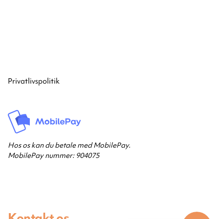
Privatlivspolitik
Hos os kan du betale med MobilePay.
MobilePay nummer: 904075
Kontakt os