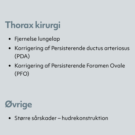
Thorax kirurgi
Fjernelse lungelap
Korrigering af Persisterende ductus arteriosus
(PDA)
Korrigering af Persisterende Foramen Ovale
(PFO)
Øvrige
Større sårskader – hudrekonstruktion