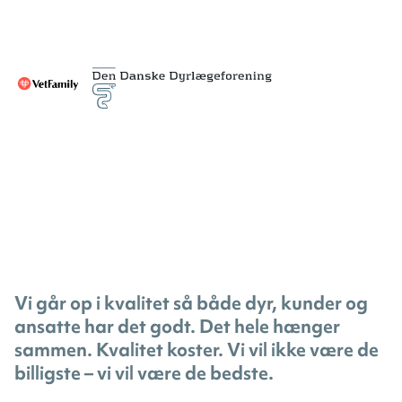
Vi går op i kvalitet så både dyr, kunder og
ansatte har det godt. Det hele hænger
sammen. Kvalitet koster. Vi vil ikke være de
billigste – vi vil være de bedste.