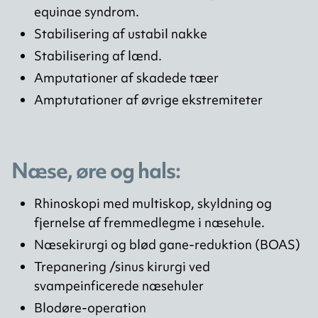
equinae syndrom.
Stabilisering af ustabil nakke
Stabilisering af lænd.
Amputationer af skadede tæer
Amptutationer af øvrige ekstremiteter
Næse, øre og hals:
Rhinoskopi med multiskop, skyldning og
fjernelse af fremmedlegme i næsehule.
Næsekirurgi og blød gane-reduktion (BOAS)
Trepanering /sinus kirurgi ved
svampeinficerede næsehuler
Blodøre-operation